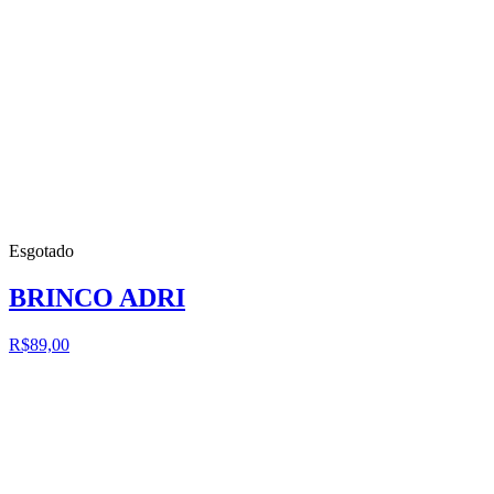
Esgotado
BRINCO ADRI
R$89,00