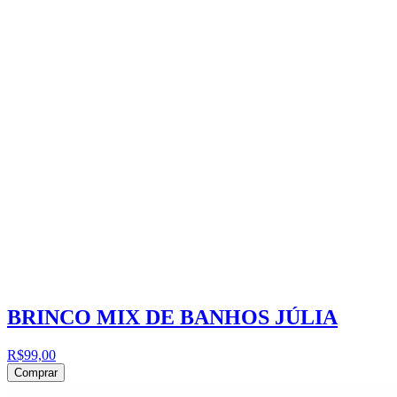
BRINCO MIX DE BANHOS JÚLIA
R$99,00
Comprar