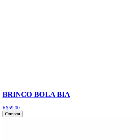
BRINCO BOLA BIA
R$59,00
Comprar