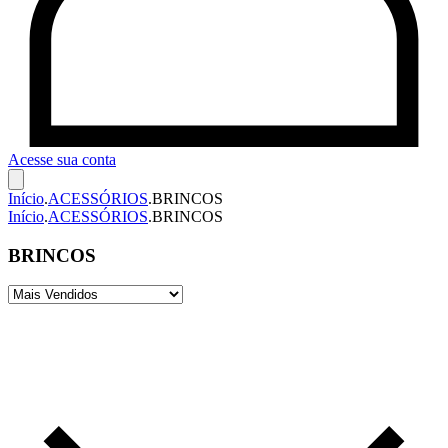
Acesse sua conta
Início
.
ACESSÓRIOS
.
BRINCOS
Início
.
ACESSÓRIOS
.
BRINCOS
BRINCOS