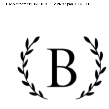
Use o cupom "PRIMEIRACOMPRA" para 10% OFF