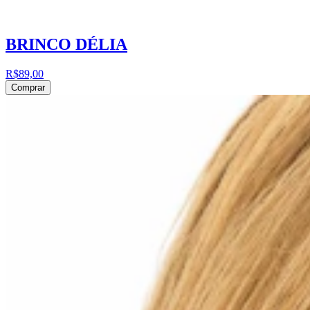
BRINCO DÉLIA
R$89,00
Comprar