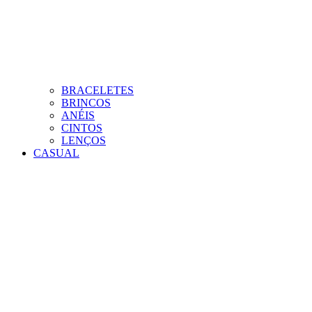
BRACELETES
BRINCOS
ANÉIS
CINTOS
LENÇOS
CASUAL