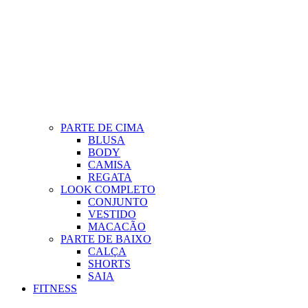
PARTE DE CIMA
BLUSA
BODY
CAMISA
REGATA
LOOK COMPLETO
CONJUNTO
VESTIDO
MACACÃO
PARTE DE BAIXO
CALÇA
SHORTS
SAIA
FITNESS