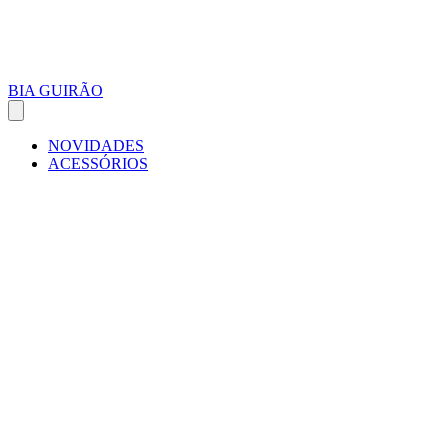
BIA GUIRÃO
NOVIDADES
ACESSÓRIOS