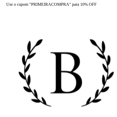
Use o cupom "PRIMEIRACOMPRA" para 10% OFF