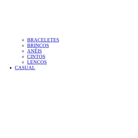
BRACELETES
BRINCOS
ANÉIS
CINTOS
LENÇOS
CASUAL