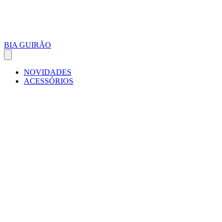
BIA GUIRÃO
NOVIDADES
ACESSÓRIOS