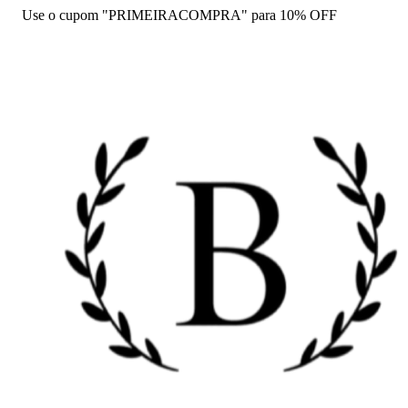
Use o cupom "PRIMEIRACOMPRA" para 10% OFF