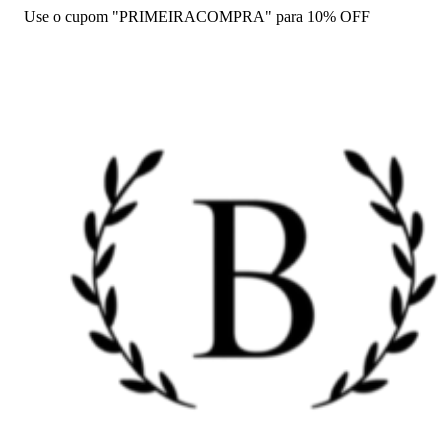
Use o cupom "PRIMEIRACOMPRA" para 10% OFF