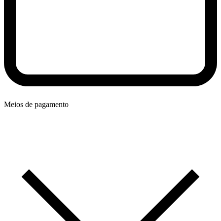
Meios de pagamento