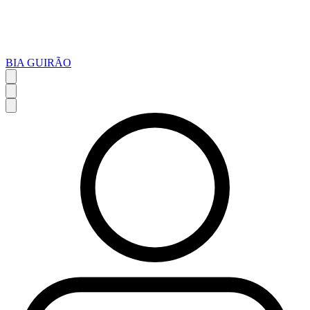
BIA GUIRÃO