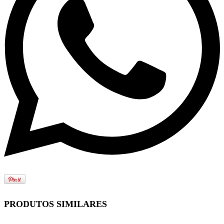
PRODUTOS SIMILARES