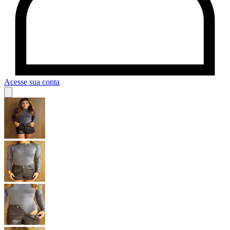
Acesse sua conta