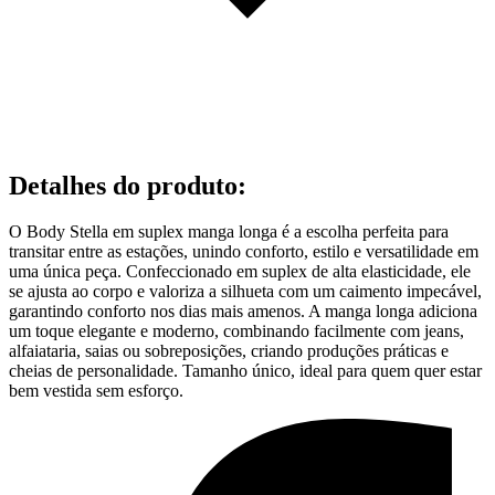
Detalhes do produto
:
O Body Stella em suplex manga longa é a escolha perfeita para
transitar entre as estações, unindo conforto, estilo e versatilidade em
uma única peça. Confeccionado em suplex de alta elasticidade, ele
se ajusta ao corpo e valoriza a silhueta com um caimento impecável,
garantindo conforto nos dias mais amenos. A manga longa adiciona
um toque elegante e moderno, combinando facilmente com jeans,
alfaiataria, saias ou sobreposições, criando produções práticas e
cheias de personalidade. Tamanho único, ideal para quem quer estar
bem vestida sem esforço.