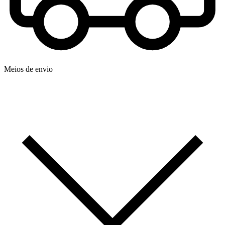
Meios de envio