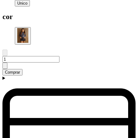
Unico
cor
Comprar