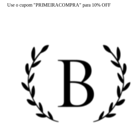
Use o cupom "PRIMEIRACOMPRA" para 10% OFF