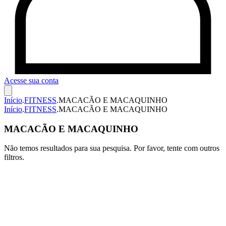
Acesse sua conta
Início
.
FITNESS
.
MACACÃO E MACAQUINHO
Início
.
FITNESS
.
MACACÃO E MACAQUINHO
MACACÃO E MACAQUINHO
Não temos resultados para sua pesquisa. Por favor, tente com outros
filtros.