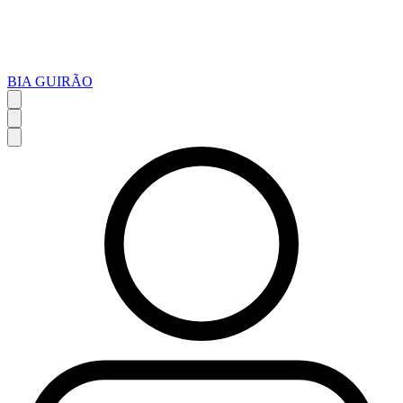
BIA GUIRÃO