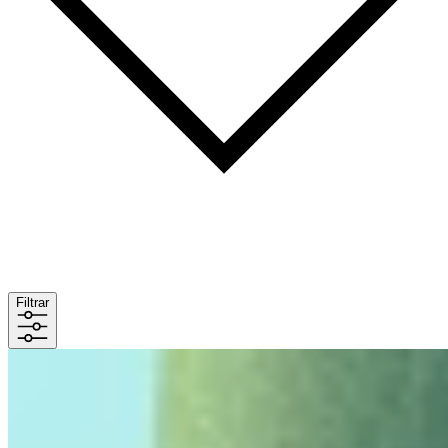
Filtrar