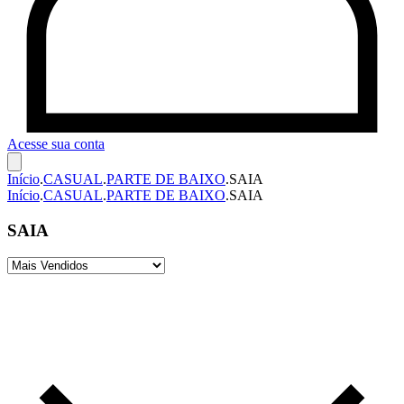
Acesse sua conta
Início
.
CASUAL
.
PARTE DE BAIXO
.
SAIA
Início
.
CASUAL
.
PARTE DE BAIXO
.
SAIA
SAIA