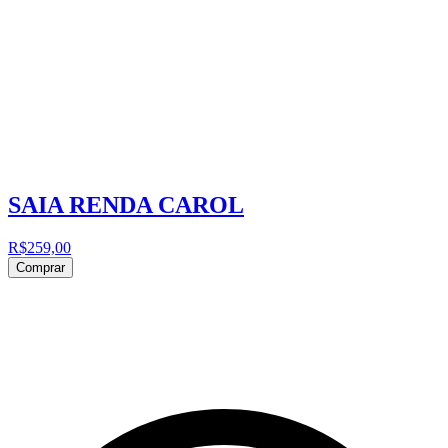
SAIA RENDA CAROL
R$259,00
Comprar