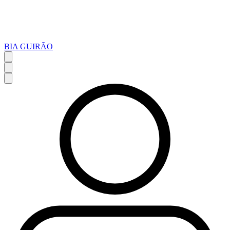
BIA GUIRÃO