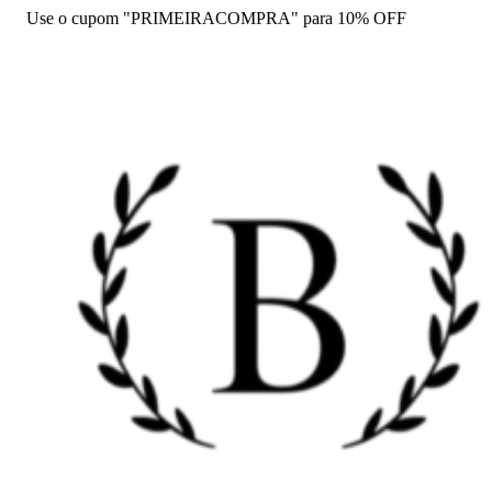
Use o cupom "PRIMEIRACOMPRA" para 10% OFF