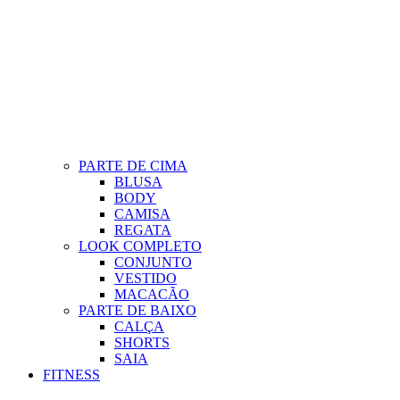
PARTE DE CIMA
BLUSA
BODY
CAMISA
REGATA
LOOK COMPLETO
CONJUNTO
VESTIDO
MACACÃO
PARTE DE BAIXO
CALÇA
SHORTS
SAIA
FITNESS