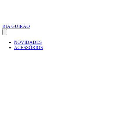
BIA GUIRÃO
NOVIDADES
ACESSÓRIOS