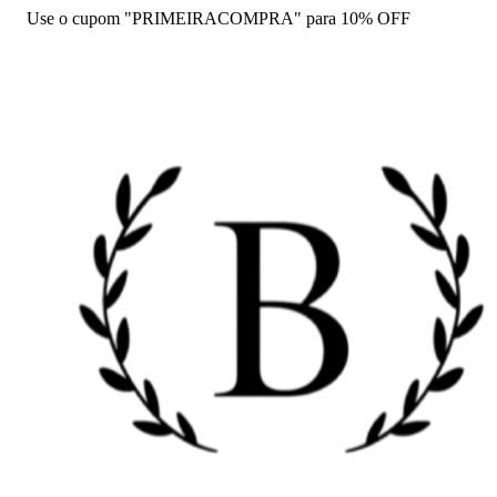
Use o cupom "PRIMEIRACOMPRA" para 10% OFF