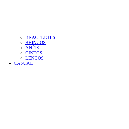
BRACELETES
BRINCOS
ANÉIS
CINTOS
LENÇOS
CASUAL