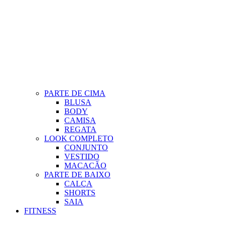
PARTE DE CIMA
BLUSA
BODY
CAMISA
REGATA
LOOK COMPLETO
CONJUNTO
VESTIDO
MACACÃO
PARTE DE BAIXO
CALÇA
SHORTS
SAIA
FITNESS