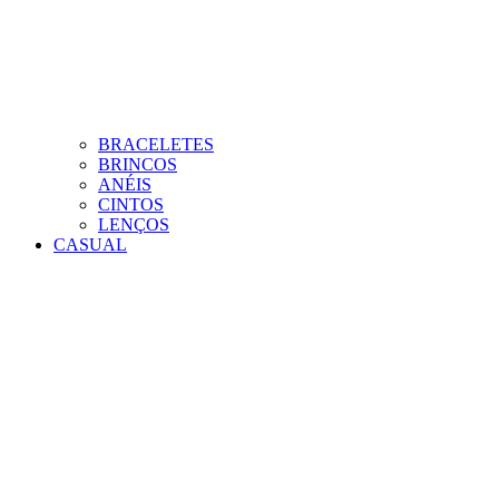
BRACELETES
BRINCOS
ANÉIS
CINTOS
LENÇOS
CASUAL