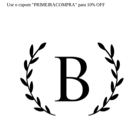
Use o cupom "PRIMEIRACOMPRA" para 10% OFF