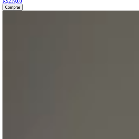
R$219,00
Comprar