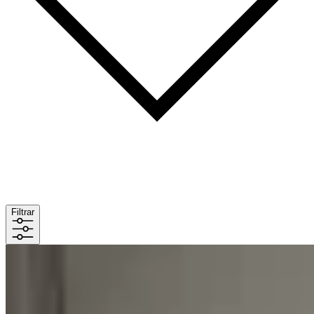
Filtrar