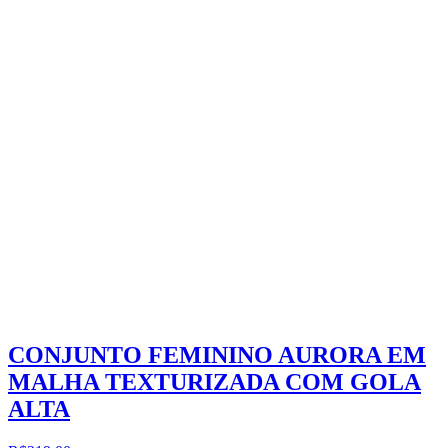
CONJUNTO FEMININO AURORA EM
MALHA TEXTURIZADA COM GOLA
ALTA