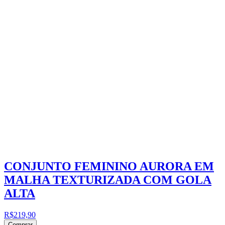
CONJUNTO FEMININO AURORA EM
MALHA TEXTURIZADA COM GOLA
ALTA
R$219,90
Comprar