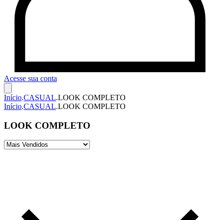
Acesse sua conta
Início
.
CASUAL
.
LOOK COMPLETO
Início
.
CASUAL
.
LOOK COMPLETO
LOOK COMPLETO