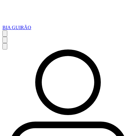
BIA GUIRÃO