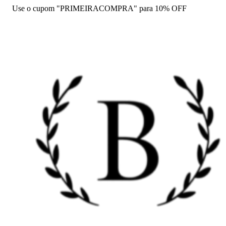
Use o cupom "PRIMEIRACOMPRA" para 10% OFF